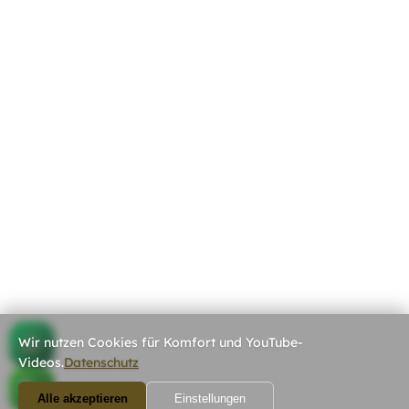
Wir nutzen Cookies für Komfort und YouTube-
Videos.
Datenschutz
Alle akzeptieren
Einstellungen