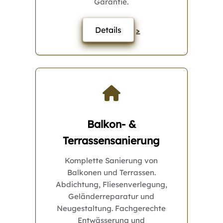
Garantie.
Details
>
Balkon- &
Terrassensanierung
Komplette Sanierung von
Balkonen und Terrassen.
Abdichtung, Fliesenverlegung,
Geländerreparatur und
Neugestaltung. Fachgerechte
Entwässerung und