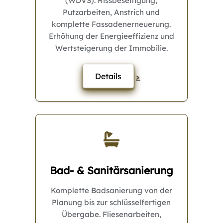
(WDVS). Rissbeseitigung,
Putzarbeiten, Anstrich und
komplette Fassadenerneuerung.
Erhöhung der Energieeffizienz und
Wertsteigerung der Immobilie.
Details
>
Bad- & Sanitärsanierung
Komplette Badsanierung von der
Planung bis zur schlüsselfertigen
Übergabe. Fliesenarbeiten,