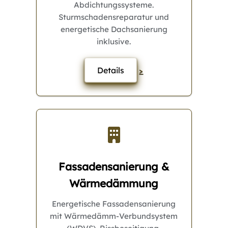
Abdichtungssysteme.
Sturmschadensreparatur und
energetische Dachsanierung
inklusive.
Details
>
Fassadensanierung &
Wärmedämmung
Energetische Fassadensanierung
mit Wärmedämm-Verbundsystem