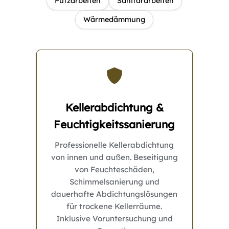
Putzarbeiten
Sanitärarbeiten
Wärmedämmung
Kellerabdichtung &
Feuchtigkeitssanierung
Professionelle Kellerabdichtung
von innen und außen. Beseitigung
von Feuchteschäden,
Schimmelsanierung und
dauerhafte Abdichtungslösungen
für trockene Kellerräume.
Inklusive Voruntersuchung und