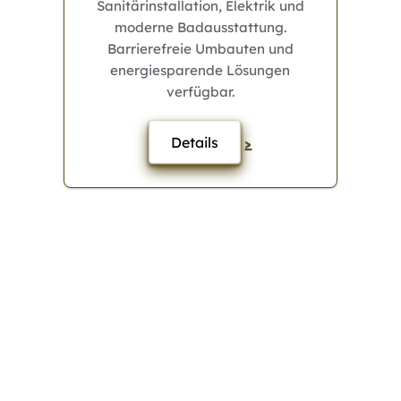
Sanitärinstallation, Elektrik und
moderne Badausstattung.
Barrierefreie Umbauten und
energiesparende Lösungen
verfügbar.
Details
>