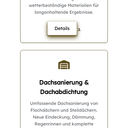
wetterbeständige Materialien für
langanhaltende Ergebnisse.
Details
>
Dachsanierung &
Dachabdichtung
Umfassende Dachsanierung von
Flachdächern und Steildächern.
Neue Eindeckung, Dämmung,
Regenrinnen und komplette