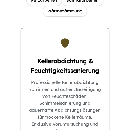
Putzarbeiten
Sanitärarbeiten
Wärmedämmung
Kellerabdichtung &
Feuchtigkeitssanierung
Professionelle Kellerabdichtung
von innen und außen. Beseitigung
von Feuchteschäden,
Schimmelsanierung und
dauerhafte Abdichtungslösungen
für trockene Kellerräume.
Inklusive Voruntersuchung und