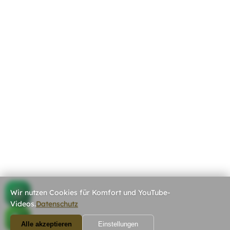
Wir nutzen Cookies für Komfort und YouTube-
Videos.
Datenschutz
Alle akzeptieren
Einstellungen