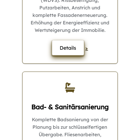
(WDVS). Rissbeseitigung,
Putzarbeiten, Anstrich und
komplette Fassadenerneuerung.
Erhöhung der Energieeffizienz und
Wertsteigerung der Immobilie.
Details
>
Bad- & Sanitärsanierung
Komplette Badsanierung von der
Planung bis zur schlüsselfertigen
Übergabe. Fliesenarbeiten,