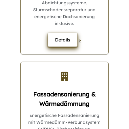
Abdichtungssysteme.
Sturmschadensreparatur und
energetische Dachsanierung
inklusive.
Details
>
Fassadensanierung &
Wärmedämmung
Energetische Fassadensanierung
mit Wärmedämm-Verbundsystem