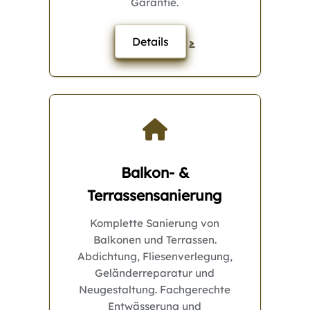
Garantie.
Details
>
Balkon- &
Terrassensanierung
Komplette Sanierung von
Balkonen und Terrassen.
Abdichtung, Fliesenverlegung,
Geländerreparatur und
Neugestaltung. Fachgerechte
Entwässerung und