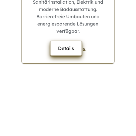
Sanitärinstallation, Elektrik und
moderne Badausstattung.
Barrierefreie Umbauten und
energiesparende Lösungen
verfügbar.
Details
>