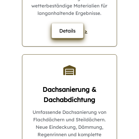
wetterbeständige Materialien für
langanhaltende Ergebnisse.
Details
>
Dachsanierung &
Dachabdichtung
Umfassende Dachsanierung von
Flachdächern und Steildächern.
Neue Eindeckung, Dämmung,
Regenrinnen und komplette