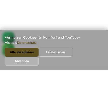
Wir nutzen Cookies für Komfort und YouTube-
Videos.
Datenschutz
Alle akzeptieren
Einstellungen
Ablehnen
Wir Bauen! Koordiniert, Preiswert